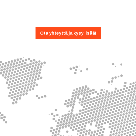
Ota yhteyttä ja kysy lisää!