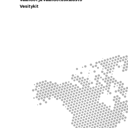
Vesitykit