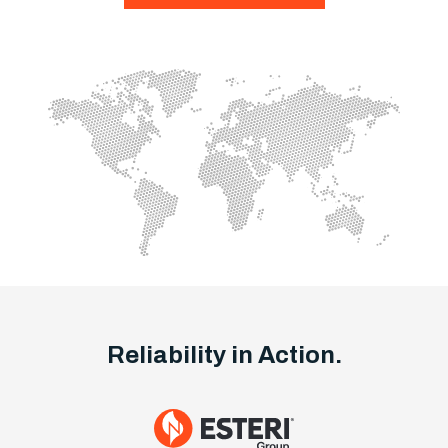
Reliability in Action.