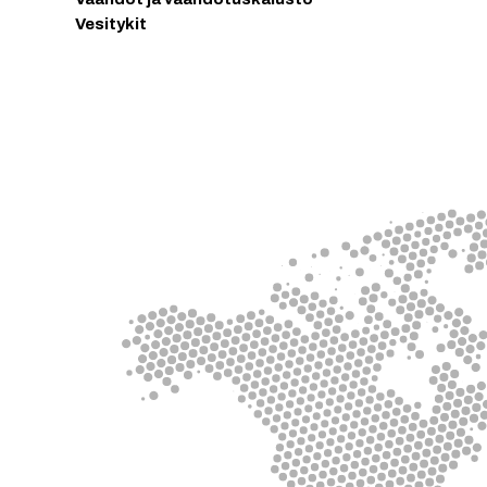
Vesitykit