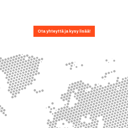
Ota yhteyttä ja kysy lisää!