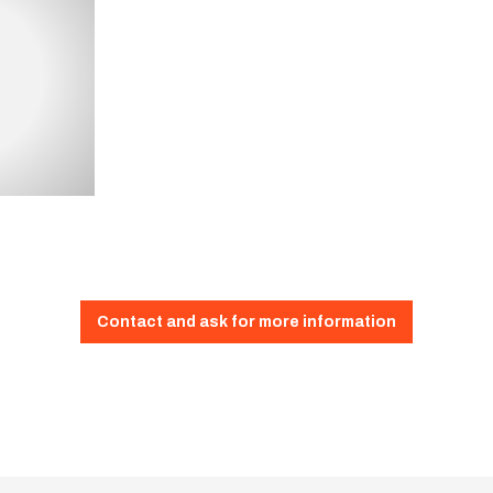
Contact and ask for more information