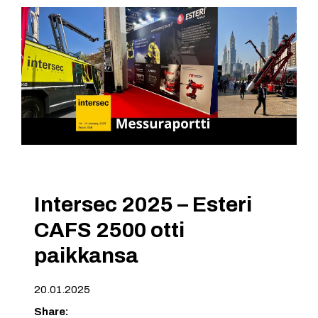
Intersec 2025 – Esteri
CAFS 2500 otti
paikkansa
20.01.2025
Share: